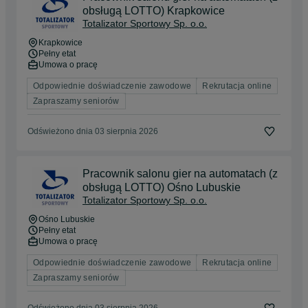
obsługą LOTTO) Krapkowice
Totalizator Sportowy Sp. o.o.
Krapkowice
Pełny etat
Umowa o pracę
Odpowiednie doświadczenie zawodowe
Rekrutacja online
Zapraszamy seniorów
Odświeżono dnia 03 sierpnia 2026
Pracownik salonu gier na automatach (z
obsługą LOTTO) Ośno Lubuskie
Totalizator Sportowy Sp. o.o.
Ośno Lubuskie
Pełny etat
Umowa o pracę
Odpowiednie doświadczenie zawodowe
Rekrutacja online
Zapraszamy seniorów