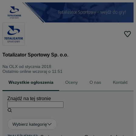
Totalizator Sportowy Sp. o.o.
Na OLX od
stycznia 2018
Ostatnio online wczoraj o 11:51
Wszystkie ogłoszenia
Oceny
O nas
Kontakt
Znajdź na tej stronie
Wybierz kategorię