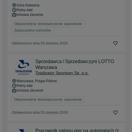
Góra Kalwaria
Pełny etat
Umowa zlecenie
Odpowiednie doświadczenie zawodowe
Zapraszamy seniorów
Odświeżono dnia 03 sierpnia 2026
Sprzedawca / Sprzedawczyni LOTTO
Warszawa
Totalizator Sportowy Sp. o.o.
Warszawa
, Praga-Północ
Pełny etat
Umowa zlecenie
Odpowiednie doświadczenie zawodowe
Odświeżono dnia 03 sierpnia 2026
Pracownik salonu gier na automatach (z